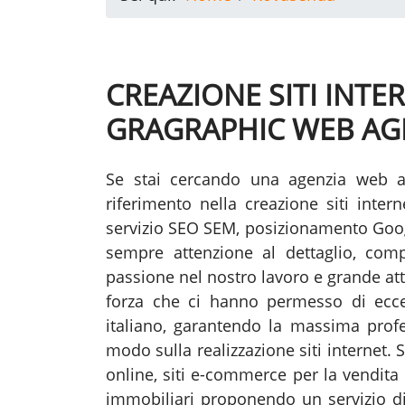
CREAZIONE SITI INT
GRAGRAPHIC WEB AG
Se stai cercando una agenzia web 
riferimento nella creazione siti int
servizio SEO SEM, posizionamento Goo
sempre attenzione al dettaglio, compe
passione nel nostro lavoro e grande att
forza che ci hanno permesso di eccel
italiano, garantendo la massima profess
modo sulla realizzazione siti internet. 
online, siti e-commerce per la vendita 
immobiliari proponendo un servizio di 