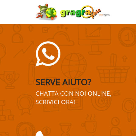
SERVE AIUTO?
CHATTA CON NOI ONLINE,
SCRIVICI ORA!