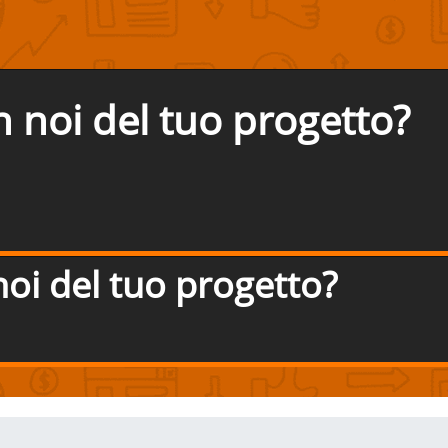
n noi del tuo progetto?
noi del tuo progetto?