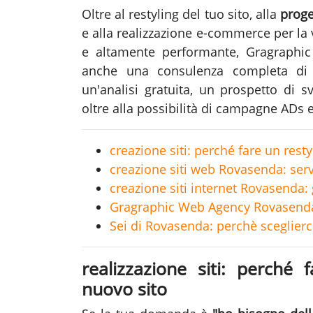
Oltre al restyling del tuo sito, alla
proge
e alla realizzazione e-commerce per la
e altamente performante, Gragraphi
anche una consulenza completa d
un'analisi gratuita, un prospetto di 
oltre alla possibilità di campagne ADs 
creazione siti: perché fare un rest
creazione siti web Rovasenda: servi
creazione siti internet Rovasenda: 
Gragraphic Web Agency Rovasenda
Sei di Rovasenda: perchè sceglierci
realizzazione siti: perché 
nuovo sito