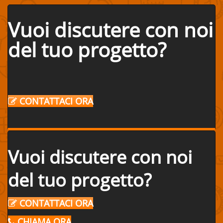
Vuoi discutere con noi
del tuo progetto?
CONTATTACI ORA
Vuoi discutere con noi
del tuo progetto?
CONTATTACI ORA
CHIAMA ORA