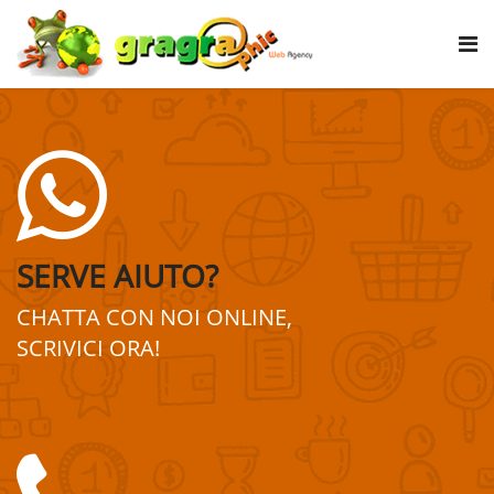
SERVE AIUTO?
CHATTA CON NOI ONLINE,
SCRIVICI ORA!